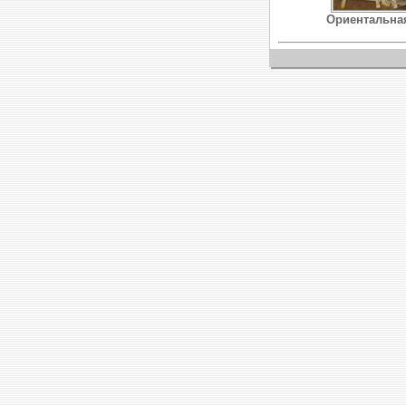
Ориентальна