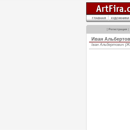
ГЛАВНАЯ
ХУДОЖНИКИ
[
Регистрация
|
Иван Альбертов
Іван Альбертович (Жа