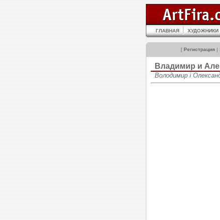
ГЛАВНАЯ
ХУДОЖНИКИ
[
Регистрация
|
Владимир и Ал
Володимир і Олександ