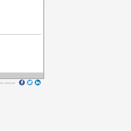
ghts reserved.