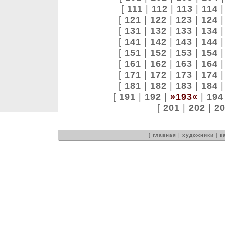
[
111
|
112
|
113
|
114
[
121
|
122
|
123
|
124
[
131
|
132
|
133
|
134
[
141
|
142
|
143
|
144
[
151
|
152
|
153
|
154
[
161
|
162
|
163
|
164
[
171
|
172
|
173
|
174
[
181
|
182
|
183
|
184
[
191
|
192
|
»193«
|
194
[
201
|
202
|
2
[
главная
|
художники
|
к