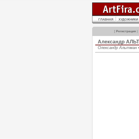
ГЛАВНАЯ
ХУДОЖНИКИ
[
Регистрация
|
Александр АЛЬ
Олександр Альтман •