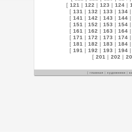
[
121
|
122
|
123
|
124
|
[
131
|
132
|
133
|
134
[
141
|
142
|
143
|
144
[
151
|
152
|
153
|
154
[
161
|
162
|
163
|
164
[
171
|
172
|
173
|
174
[
181
|
182
|
183
|
184
[
191
|
192
|
193
|
194
[
201
|
202
|
2
[
главная
|
художники
|
к