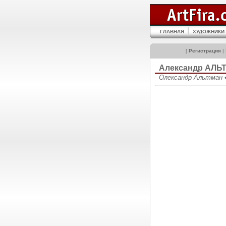
ГЛАВНАЯ
ХУДОЖНИКИ
[
Регистрация
|
Александр АЛЬ
Олександр Альтман •