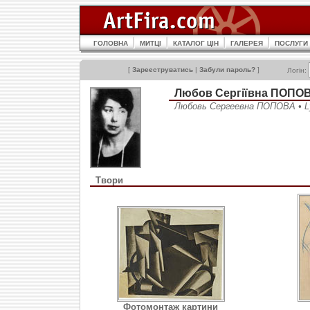
ГОЛОВНА
МИТЦІ
КАТАЛОГ ЦІН
ГАЛЕРЕЯ
ПОСЛУГИ
[
Зареєструватись
|
Забули пароль?
]
Логін:
Любов Сергіївна ПОПОВ
Любовь Сергеевна ПОПОВА • L
Твори
Фотомонтаж картини