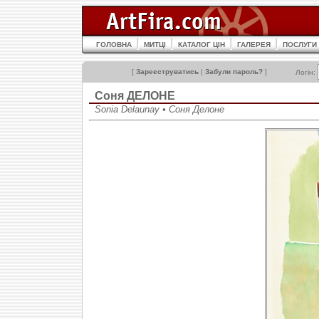
ГОЛОВНА
МИТЦІ
КАТАЛОГ ЦІН
ГАЛЕРЕЯ
ПОСЛУГИ
[
Зареєструватись
|
Забули пароль?
]
Логін:
Соня ДЕЛОНЕ
Sonia Delaunay • Соня Делоне