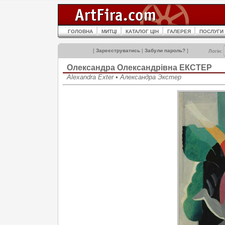
ГОЛОВНА
МИТЦІ
КАТАЛОГ ЦІН
ГАЛЕРЕЯ
ПОСЛУГИ
[
Зареєструватись
|
Забули пароль?
]
Логін:
Олександра Олександрівна ЕКСТЕР
Alexandra Exter • Александра Экстер