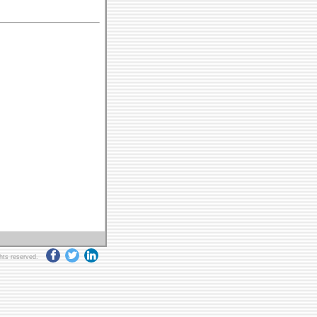
ghts reserved.