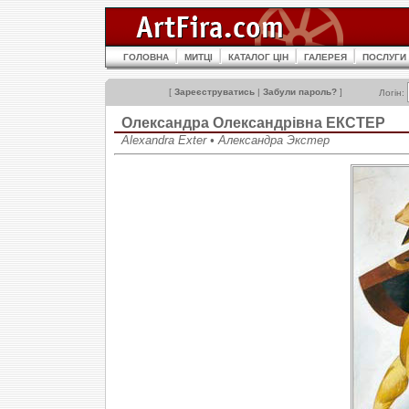
ГОЛОВНА
МИТЦІ
КАТАЛОГ ЦІН
ГАЛЕРЕЯ
ПОСЛУГИ
[
Зареєструватись
|
Забули пароль?
]
Логін:
Олександра Олександрівна ЕКСТЕР
Alexandra Exter • Александра Экстер