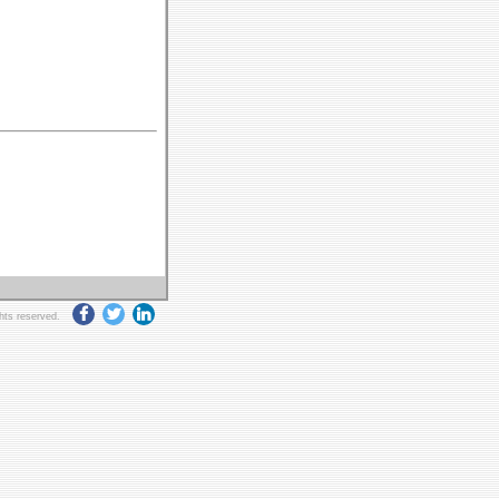
ghts reserved.