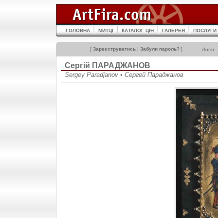
ГОЛОВНА
МИТЦІ
КАТАЛОГ ЦІН
ГАЛЕРЕЯ
ПОСЛУГИ
[
Зареєструватись
|
Забули пароль?
]
Логін:
Сергій ПАРАДЖАНОВ
Sergey Paradjanov • Сергей Параджанов