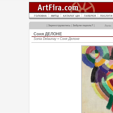
ГОЛОВНА
МИТЦІ
КАТАЛОГ ЦІН
ГАЛЕРЕЯ
ПОСЛУГИ
[
Зареєструватись
|
Забули пароль?
]
Логін:
Соня ДЕЛОНЕ
Sonia Delaunay • Соня Делоне