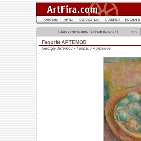
ГОЛОВНА
МИТЦІ
КАТАЛОГ ЦІН
ГАЛЕРЕЯ
ПОСЛУГИ
[
Зареєструватись
|
Забули пароль?
]
Логін:
Георгій АРТЕМОВ
Georgiy Artemov • Георгий Артемов